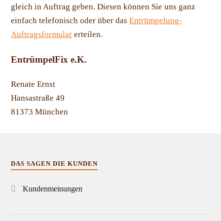
gleich in Auftrag geben. Diesen können Sie uns ganz
einfach telefonisch oder über das
Entrümpelung-
Auftragsformular
erteilen.
EntrümpelFix e.K.
Renate Ernst
Hansastraße 49
81373 München
DAS SAGEN DIE KUNDEN
Kundenmeinungen