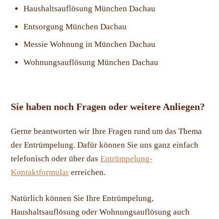
Haushaltsauflösung München Dachau
Entsorgung München Dachau
Messie Wohnung in München Dachau
Wohnungsauflösung München Dachau
Sie haben noch Fragen oder weitere Anliegen?
Gerne beantworten wir Ihre Fragen rund um das Thema
der Entrümpelung. Dafür können Sie uns ganz einfach
telefonisch oder über das
Entrümpelung-
Kontaktformular
erreichen.
Natürlich können Sie Ihre Entrümpelung,
Haushaltsauflösung oder Wohnungsauflösung auch