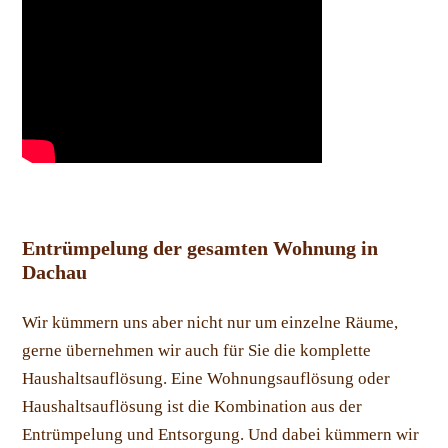
Entrümpelung der gesamten Wohnung in
Dachau
Wir kümmern uns aber nicht nur um einzelne Räume,
gerne übernehmen wir auch für Sie die komplette
Haushaltsauflösung. Eine Wohnungsauflösung oder
Haushaltsauflösung ist die Kombination aus der
Entrümpelung und Entsorgung. Und dabei kümmern wir