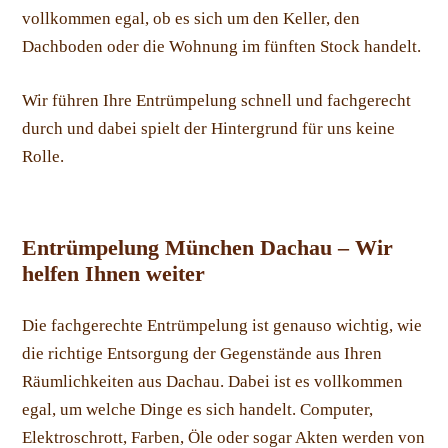
vollkommen egal, ob es sich um den Keller, den
Dachboden oder die Wohnung im fünften Stock handelt.
Wir führen Ihre Entrümpelung schnell und fachgerecht
durch und dabei spielt der Hintergrund für uns keine
Rolle.
Entrümpelung München Dachau – Wir
helfen Ihnen weiter
Die fachgerechte Entrümpelung ist genauso wichtig, wie
die richtige Entsorgung der Gegenstände aus Ihren
Räumlichkeiten aus Dachau. Dabei ist es vollkommen
egal, um welche Dinge es sich handelt. Computer,
Elektroschrott, Farben, Öle oder sogar Akten werden von