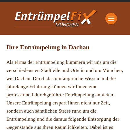
Ihre Entrümpelung in Dachau
Als Firma der Entrümpelung kümmern wir uns um die
verschiedensten Stadtteile und Orte in und um München,
wie Dachau. Durch das umfangreiche Wissen und die
jahrelange Erfahrung können wir Ihnen eine
professionell durchgeführte Entrümpelung anbieten.
Unsere Entrümpelung erspart Ihnen nicht nur Zeit,
sondern auch sämtlichen Stress rund um die
Entrümpelung und die daraus folgende Entsorgung der
Gegenstände aus Ihren Räumlichkeiten. Dabei ist es