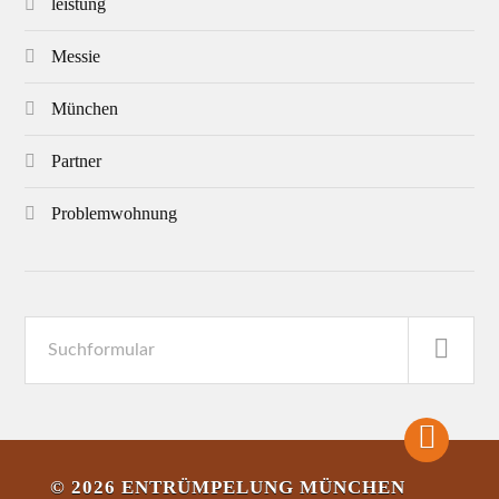
leistung
Messie
München
Partner
Problemwohnung
© 2026
ENTRÜMPELUNG MÜNCHEN