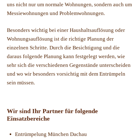
uns nicht nur um normale Wohnungen, sondern auch um
Messiewohnungen und Problemwohnungen.
Besonders wichtig bei einer Haushaltsauflösung oder
Wohnungsauflösung ist die richtige Planung der
einzelnen Schritte. Durch die Besichtigung und die
daraus folgende Planung kann festgelegt werden, wie
sehr sich die verschiedenen Gegenstände unterscheiden
und wo wir besonders vorsichtig mit dem Entrümpeln
sein müssen.
Wir sind Ihr Partner für folgende
Einsatzbereiche
Entrümpelung München Dachau