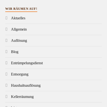
WIR RÄUMEN AUF!
Aktuelles
Allgemein
Auflösung
Blog
Entrümpelungsdienst
Entsorgung
Haushaltsauflösung
Kellerräumung