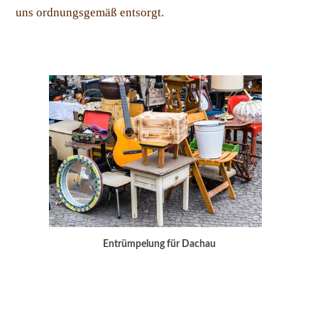
uns ordnungsgemäß entsorgt.
Entrümpelung für Dachau